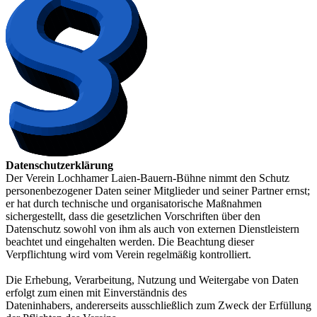
Datenschutzerklärung
Der Verein Lochhamer Laien-Bauern-Bühne nimmt den Schutz
personenbezogener Daten seiner Mitglieder und seiner Partner ernst;
er hat durch technische und organisatorische Maßnahmen
sichergestellt, dass die gesetzlichen Vorschriften über den
Datenschutz sowohl von ihm als auch von externen Dienstleistern
beachtet und eingehalten werden. Die Beachtung dieser
Verpflichtung wird vom Verein regelmäßig kontrolliert.
Die Erhebung, Verarbeitung, Nutzung und Weitergabe von Daten
erfolgt zum einen mit Einverständnis des
Dateninhabers, andererseits ausschließlich zum Zweck der Erfüllung