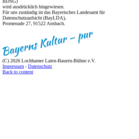
BDSG)
wird ausdrücklich hingewiesen.
Für uns zuständig ist das Bayerisches Landesamt für
Datenschutzaufsicht (BayLDA),
Promenade 27, 91522 Ansbach.
(C) 2026 Lochhamer Laien-Bauern-Bühne e.V.
Impressum
-
Datenschutz
Back to content