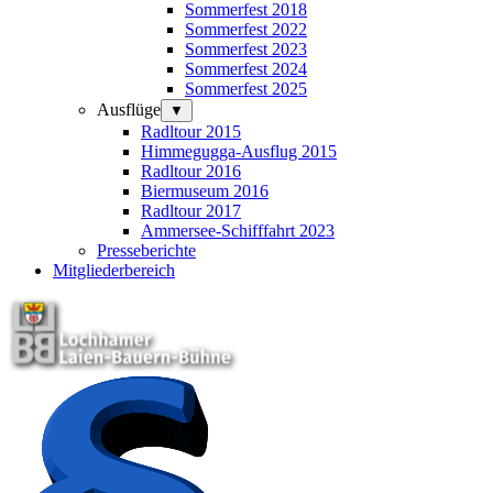
Sommerfest 2018
Sommerfest 2022
Sommerfest 2023
Sommerfest 2024
Sommerfest 2025
Ausflüge
▼
Radltour 2015
Himmegugga-Ausflug 2015
Radltour 2016
Biermuseum 2016
Radltour 2017
Ammersee-Schifffahrt 2023
Presseberichte
Mitgliederbereich