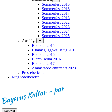
Sommerfest 2015
Sommerfest 2016
Sommerfest 2017
Sommerfest 2018
Sommerfest 2022
Sommerfest 2023
Sommerfest 2024
Sommerfest 2025
Ausflüge
▼
Radltour 2015
Himmegugga-Ausflug 2015
Radltour 2016
Biermuseum 2016
Radltour 2017
Ammersee-Schifffahrt 2023
Presseberichte
Mitgliederbereich
Kontakt