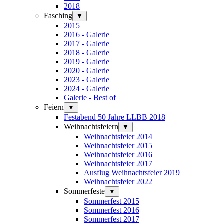
2018
Fasching
▼
2015
2016 - Galerie
2017 - Galerie
2018 - Galerie
2019 - Galerie
2020 - Galerie
2023 - Galerie
2024 - Galerie
Galerie - Best of
Feiern
▼
Festabend 50 Jahre LLBB 2018
Weihnachtsfeiern
▼
Weihnachtsfeier 2014
Weihnachtsfeier 2015
Weihnachtsfeier 2016
Weihnachtsfeier 2017
Ausflug Weihnachtsfeier 2019
Weihnachtsfeier 2022
Sommerfeste
▼
Sommerfest 2015
Sommerfest 2016
Sommerfest 2017